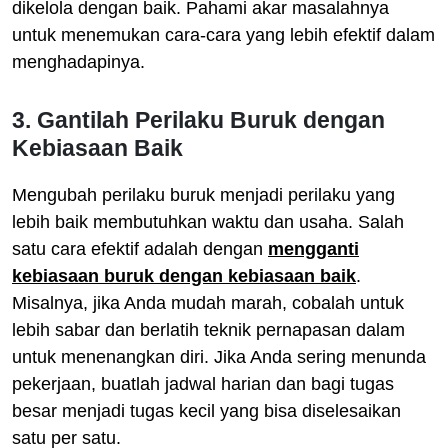
dikelola dengan baik. Pahami akar masalahnya
untuk menemukan cara-cara yang lebih efektif dalam
menghadapinya.
3. Gantilah Perilaku Buruk dengan
Kebiasaan Baik
Mengubah perilaku buruk menjadi perilaku yang
lebih baik membutuhkan waktu dan usaha. Salah
satu cara efektif adalah dengan
mengganti
kebiasaan buruk dengan kebiasaan baik
.
Misalnya, jika Anda mudah marah, cobalah untuk
lebih sabar dan berlatih teknik pernapasan dalam
untuk menenangkan diri. Jika Anda sering menunda
pekerjaan, buatlah jadwal harian dan bagi tugas
besar menjadi tugas kecil yang bisa diselesaikan
satu per satu.