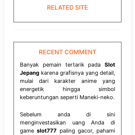
RELATED SITE
RECENT COMMENT
Banyak pemain tertarik pada
Slot
Jepang
karena grafisnya yang detail,
mulai dari karakter anime yang
energetik hingga simbol
keberuntungan seperti Maneki-neko.
Sebelum anda di sini
menginvestasikan uang Anda di
game
slot777
paling gacor, pahami