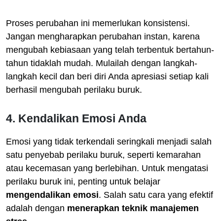
Proses perubahan ini memerlukan konsistensi.
Jangan mengharapkan perubahan instan, karena
mengubah kebiasaan yang telah terbentuk bertahun-
tahun tidaklah mudah. Mulailah dengan langkah-
langkah kecil dan beri diri Anda apresiasi setiap kali
berhasil mengubah perilaku buruk.
4. Kendalikan Emosi Anda
Emosi yang tidak terkendali seringkali menjadi salah
satu penyebab perilaku buruk, seperti kemarahan
atau kecemasan yang berlebihan. Untuk mengatasi
perilaku buruk ini, penting untuk belajar
mengendalikan emosi
. Salah satu cara yang efektif
adalah dengan
menerapkan teknik manajemen