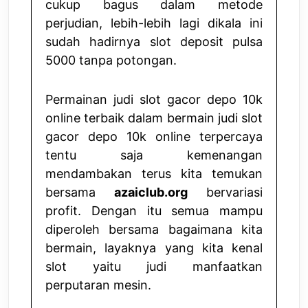
cukup bagus dalam metode
perjudian, lebih-lebih lagi dikala ini
sudah hadirnya slot deposit pulsa
5000 tanpa potongan.
Permainan judi slot gacor depo 10k
online terbaik dalam bermain judi slot
gacor depo 10k online terpercaya
tentu saja kemenangan
mendambakan terus kita temukan
bersama
azaiclub.org
bervariasi
profit. Dengan itu semua mampu
diperoleh bersama bagaimana kita
bermain, layaknya yang kita kenal
slot yaitu judi manfaatkan
perputaran mesin.