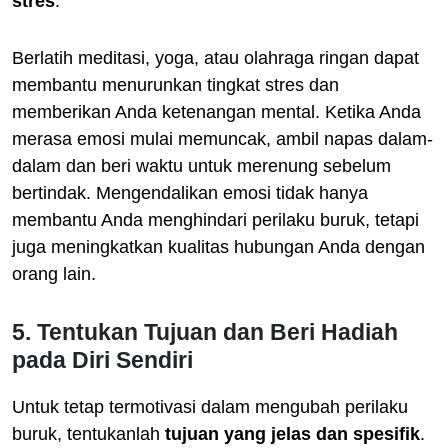
stres
.
Berlatih meditasi, yoga, atau olahraga ringan dapat
membantu menurunkan tingkat stres dan
memberikan Anda ketenangan mental. Ketika Anda
merasa emosi mulai memuncak, ambil napas dalam-
dalam dan beri waktu untuk merenung sebelum
bertindak. Mengendalikan emosi tidak hanya
membantu Anda menghindari perilaku buruk, tetapi
juga meningkatkan kualitas hubungan Anda dengan
orang lain.
5. Tentukan Tujuan dan Beri Hadiah
pada Diri Sendiri
Untuk tetap termotivasi dalam mengubah perilaku
buruk, tentukanlah
tujuan yang jelas dan spesifik
.