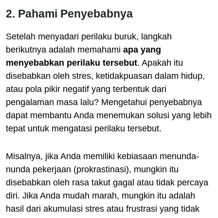
2. Pahami Penyebabnya
Setelah menyadari perilaku buruk, langkah
berikutnya adalah memahami
apa yang
menyebabkan perilaku tersebut
. Apakah itu
disebabkan oleh stres, ketidakpuasan dalam hidup,
atau pola pikir negatif yang terbentuk dari
pengalaman masa lalu? Mengetahui penyebabnya
dapat membantu Anda menemukan solusi yang lebih
tepat untuk mengatasi perilaku tersebut.
Misalnya, jika Anda memiliki kebiasaan menunda-
nunda pekerjaan (prokrastinasi), mungkin itu
disebabkan oleh rasa takut gagal atau tidak percaya
diri. Jika Anda mudah marah, mungkin itu adalah
hasil dari akumulasi stres atau frustrasi yang tidak