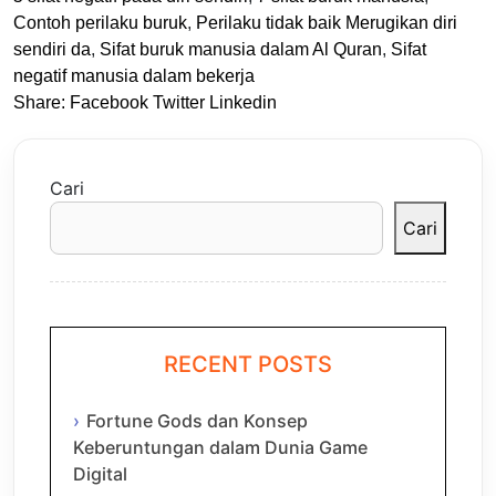
Contoh perilaku buruk
,
Perilaku tidak baik Merugikan diri
sendiri da
,
Sifat buruk manusia dalam Al Quran
,
Sifat
negatif manusia dalam bekerja
Share:
Facebook
Twitter
Linkedin
Cari
Cari
RECENT POSTS
Fortune Gods dan Konsep
Keberuntungan dalam Dunia Game
Digital