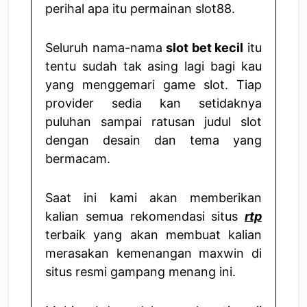
perihal apa itu permainan slot88.
Seluruh nama-nama
slot bet kecil
itu
tentu sudah tak asing lagi bagi kau
yang menggemari game slot. Tiap
provider sedia kan setidaknya
puluhan sampai ratusan judul slot
dengan desain dan tema yang
bermacam.
Saat ini kami akan memberikan
kalian semua rekomendasi situs
rtp
terbaik yang akan membuat kalian
merasakan kemenangan maxwin di
situs resmi gampang menang ini.