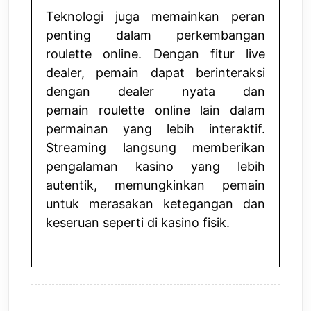
Teknologi juga memainkan peran
penting dalam perkembangan
roulette online. Dengan fitur live
dealer, pemain dapat berinteraksi
dengan dealer nyata dan
pemain
roulette online
lain dalam
permainan yang lebih interaktif.
Streaming langsung memberikan
pengalaman kasino yang lebih
autentik, memungkinkan pemain
untuk merasakan ketegangan dan
keseruan seperti di kasino fisik.