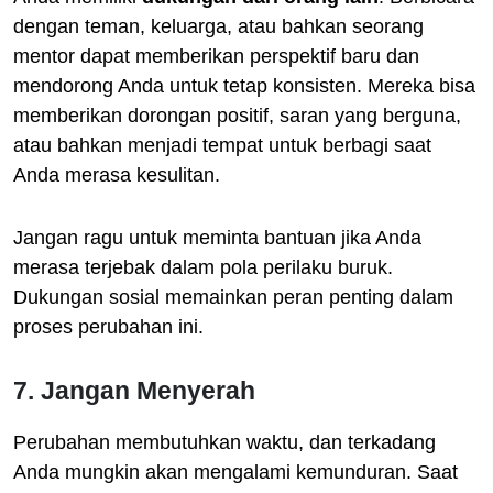
dengan teman, keluarga, atau bahkan seorang
mentor dapat memberikan perspektif baru dan
mendorong Anda untuk tetap konsisten. Mereka bisa
memberikan dorongan positif, saran yang berguna,
atau bahkan menjadi tempat untuk berbagi saat
Anda merasa kesulitan.
Jangan ragu untuk meminta bantuan jika Anda
merasa terjebak dalam pola perilaku buruk.
Dukungan sosial memainkan peran penting dalam
proses perubahan ini.
7. Jangan Menyerah
Perubahan membutuhkan waktu, dan terkadang
Anda mungkin akan mengalami kemunduran. Saat