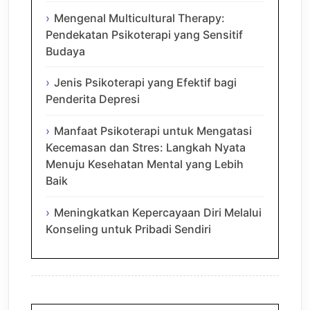
Mengenal Multicultural Therapy:
Pendekatan Psikoterapi yang Sensitif
Budaya
Jenis Psikoterapi yang Efektif bagi
Penderita Depresi
Manfaat Psikoterapi untuk Mengatasi
Kecemasan dan Stres: Langkah Nyata
Menuju Kesehatan Mental yang Lebih
Baik
Meningkatkan Kepercayaan Diri Melalui
Konseling untuk Pribadi Sendiri