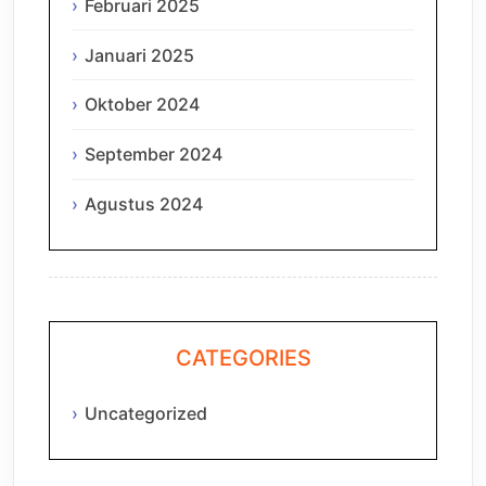
Februari 2025
Januari 2025
Oktober 2024
September 2024
Agustus 2024
CATEGORIES
Uncategorized