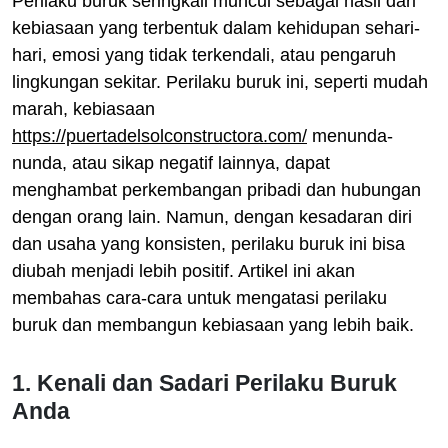
Perilaku buruk seringkali muncul sebagai hasil dari
kebiasaan yang terbentuk dalam kehidupan sehari-
hari, emosi yang tidak terkendali, atau pengaruh
lingkungan sekitar. Perilaku buruk ini, seperti mudah
marah, kebiasaan
https://puertadelsolconstructora.com/
menunda-
nunda, atau sikap negatif lainnya, dapat
menghambat perkembangan pribadi dan hubungan
dengan orang lain. Namun, dengan kesadaran diri
dan usaha yang konsisten, perilaku buruk ini bisa
diubah menjadi lebih positif. Artikel ini akan
membahas cara-cara untuk mengatasi perilaku
buruk dan membangun kebiasaan yang lebih baik.
1. Kenali dan Sadari Perilaku Buruk
Anda