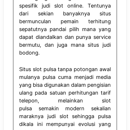
spesifik judi slot online. Tentunya
dari sekian banyaknya situs
bermunculan pemain terhitung
sepatutnya pandai pilih mana yang
dapat diandalkan dan punya service
bermutu, dan juga mana situs judi
bodong.
Situs slot pulsa tanpa potongan awal
mulanya pulsa cuma menjadi media
yang bisa digunakan dalam pengisian
ulang pada satuan perhitungan tarif
telepon, melainkan
slot
pulsa
semakin modern sekalian
maraknya judi slot sehingga pulsa
dikala ini mempunyai evolusi yang