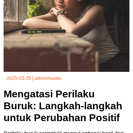
2025-03-29
|
adminmaster
Mengatasi Perilaku
Buruk: Langkah-langkah
untuk Perubahan Positif