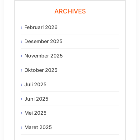
ARCHIVES
Februari 2026
Desember 2025
November 2025
Oktober 2025
Juli 2025
Juni 2025
Mei 2025
Maret 2025