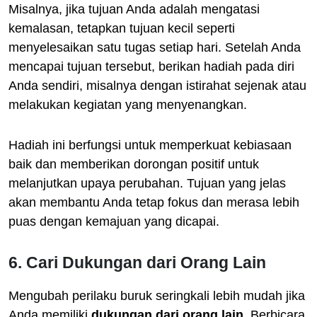
Misalnya, jika tujuan Anda adalah mengatasi
kemalasan, tetapkan tujuan kecil seperti
menyelesaikan satu tugas setiap hari. Setelah Anda
mencapai tujuan tersebut, berikan hadiah pada diri
Anda sendiri, misalnya dengan istirahat sejenak atau
melakukan kegiatan yang menyenangkan.
Hadiah ini berfungsi untuk memperkuat kebiasaan
baik dan memberikan dorongan positif untuk
melanjutkan upaya perubahan. Tujuan yang jelas
akan membantu Anda tetap fokus dan merasa lebih
puas dengan kemajuan yang dicapai.
6. Cari Dukungan dari Orang Lain
Mengubah perilaku buruk seringkali lebih mudah jika
Anda memiliki
dukungan dari orang lain
. Berbicara