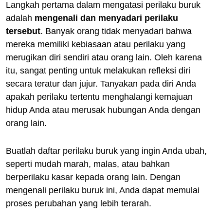
Langkah pertama dalam mengatasi perilaku buruk
adalah
mengenali dan menyadari perilaku
tersebut
. Banyak orang tidak menyadari bahwa
mereka memiliki kebiasaan atau perilaku yang
merugikan diri sendiri atau orang lain. Oleh karena
itu, sangat penting untuk melakukan refleksi diri
secara teratur dan jujur. Tanyakan pada diri Anda
apakah perilaku tertentu menghalangi kemajuan
hidup Anda atau merusak hubungan Anda dengan
orang lain.
Buatlah daftar perilaku buruk yang ingin Anda ubah,
seperti mudah marah, malas, atau bahkan
berperilaku kasar kepada orang lain. Dengan
mengenali perilaku buruk ini, Anda dapat memulai
proses perubahan yang lebih terarah.