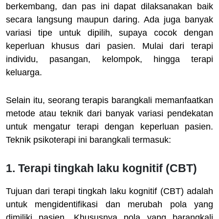
berkembang, dan pas ini dapat dilaksanakan baik
secara langsung maupun daring. Ada juga banyak
variasi tipe untuk dipilih, supaya cocok dengan
keperluan khusus dari pasien. Mulai dari terapi
individu, pasangan, kelompok, hingga terapi
keluarga.
Selain itu, seorang terapis barangkali memanfaatkan
metode atau teknik dari banyak variasi pendekatan
untuk mengatur terapi dengan keperluan pasien.
Teknik psikoterapi ini barangkali termasuk:
1. Terapi tingkah laku kognitif (CBT)
Tujuan dari terapi tingkah laku kognitif (CBT) adalah
untuk mengidentifikasi dan merubah pola yang
dimiliki pasien. Khususnya pola yang barangkali