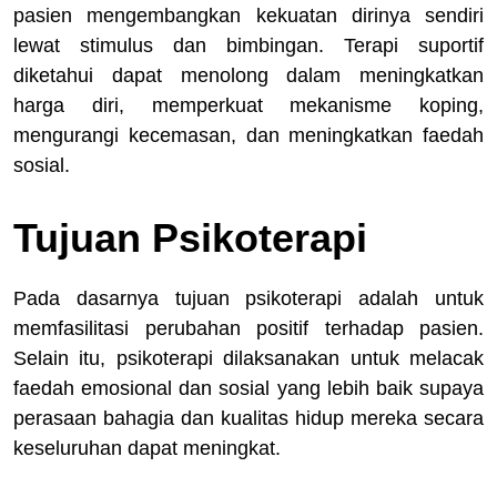
pasien mengembangkan kekuatan dirinya sendiri
lewat stimulus dan bimbingan. Terapi suportif
diketahui dapat menolong dalam meningkatkan
harga diri, memperkuat mekanisme koping,
mengurangi kecemasan, dan meningkatkan faedah
sosial.
Tujuan Psikoterapi
Pada dasarnya tujuan psikoterapi adalah untuk
memfasilitasi perubahan positif terhadap pasien.
Selain itu, psikoterapi dilaksanakan untuk melacak
faedah emosional dan sosial yang lebih baik supaya
perasaan bahagia dan kualitas hidup mereka secara
keseluruhan dapat meningkat.