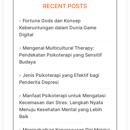
RECENT POSTS
Fortune Gods dan Konsep
Keberuntungan dalam Dunia Game
Digital
Mengenal Multicultural Therapy:
Pendekatan Psikoterapi yang Sensitif
Budaya
Jenis Psikoterapi yang Efektif bagi
Penderita Depresi
Manfaat Psikoterapi untuk Mengatasi
Kecemasan dan Stres: Langkah Nyata
Menuju Kesehatan Mental yang Lebih
Baik
Meningkatkan Kepercayaan Diri Melalui