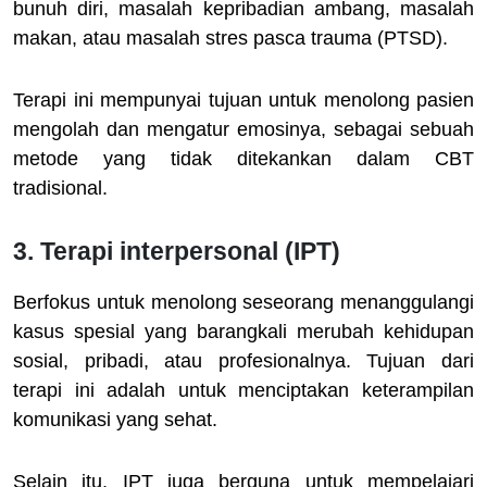
bunuh diri, masalah kepribadian ambang, masalah
makan, atau masalah stres pasca trauma (PTSD).
Terapi ini mempunyai tujuan untuk menolong pasien
mengolah dan mengatur emosinya, sebagai sebuah
metode yang tidak ditekankan dalam CBT
tradisional.
3. Terapi interpersonal (IPT)
Berfokus untuk menolong seseorang menanggulangi
kasus spesial yang barangkali merubah kehidupan
sosial, pribadi, atau profesionalnya. Tujuan dari
terapi ini adalah untuk menciptakan keterampilan
komunikasi yang sehat.
Selain itu, IPT juga berguna untuk mempelajari