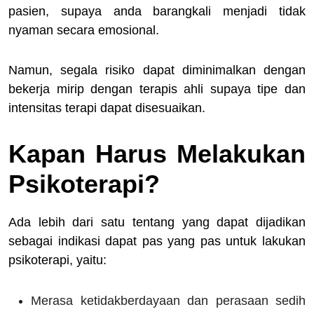
pasien, supaya anda barangkali menjadi tidak
nyaman secara emosional.
Namun, segala risiko dapat diminimalkan dengan
bekerja mirip dengan terapis ahli supaya tipe dan
intensitas terapi dapat disesuaikan.
Kapan Harus Melakukan
Psikoterapi?
Ada lebih dari satu tentang yang dapat dijadikan
sebagai indikasi dapat pas yang pas untuk lakukan
psikoterapi, yaitu:
Merasa ketidakberdayaan dan perasaan sedih