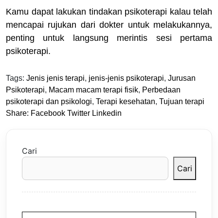
Kamu dapat lakukan tindakan psikoterapi kalau telah
mencapai rujukan dari dokter untuk melakukannya,
penting untuk langsung merintis sesi pertama
psikoterapi.
Tags:
Jenis jenis terapi
,
jenis-jenis psikoterapi
,
Jurusan
Psikoterapi
,
Macam macam terapi fisik
,
Perbedaan
psikoterapi dan psikologi
,
Terapi kesehatan
,
Tujuan terapi
Share:
Facebook
Twitter
Linkedin
Cari
Cari