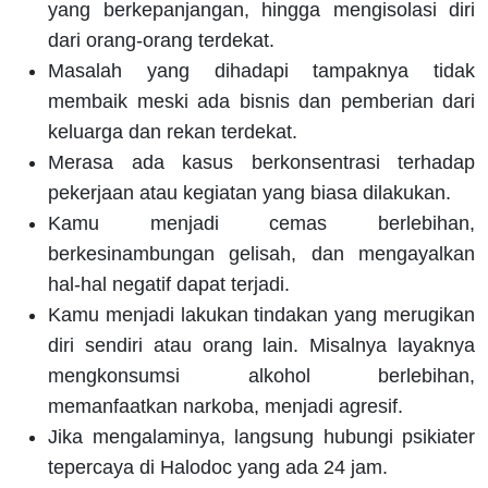
yang berkepanjangan, hingga mengisolasi diri
dari orang-orang terdekat.
Masalah yang dihadapi tampaknya tidak
membaik meski ada bisnis dan pemberian dari
keluarga dan rekan terdekat.
Merasa ada kasus berkonsentrasi terhadap
pekerjaan atau kegiatan yang biasa dilakukan.
Kamu menjadi cemas berlebihan,
berkesinambungan gelisah, dan mengayalkan
hal-hal negatif dapat terjadi.
Kamu menjadi lakukan tindakan yang merugikan
diri sendiri atau orang lain. Misalnya layaknya
mengkonsumsi alkohol berlebihan,
memanfaatkan narkoba, menjadi agresif.
Jika mengalaminya, langsung hubungi psikiater
tepercaya di Halodoc yang ada 24 jam.