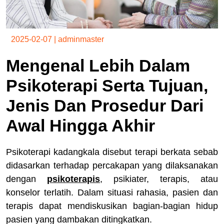
2025-02-07
|
adminmaster
Mengenal Lebih Dalam
Psikoterapi Serta Tujuan,
Jenis Dan Prosedur Dari
Awal Hingga Akhir
Psikoterapi kadangkala disebut terapi berkata sebab
didasarkan terhadap percakapan yang dilaksanakan
dengan
psikoterapis
, psikiater, terapis, atau
konselor terlatih. Dalam situasi rahasia, pasien dan
terapis dapat mendiskusikan bagian-bagian hidup
pasien yang dambakan ditingkatkan.