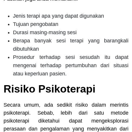
Jenis terapi apa yang dapat digunakan
Tujuan pengobatan
Durasi masing-masing sesi
Berapa banyak sesi terapi yang barangkali
dibutuhkan
Prosedur terhadap sesi sesudah itu dapat
mengenai terhadap pertumbuhan dari situasi
atau keperluan pasien.
Risiko Psikoterapi
Secara umum, ada sedikit risiko dalam merintis
psikoterapi. Sebab, lebih dari satu metode
psikoterapi diketahui dapat mengeksplorasi
perasaan dan pengalaman yang menyakitkan dari