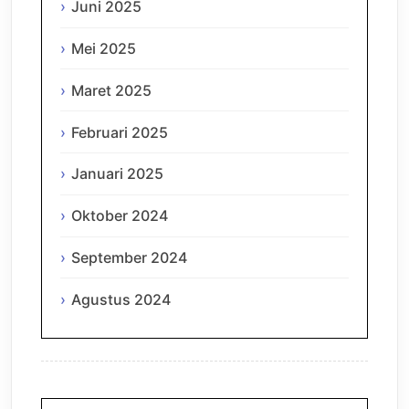
Juni 2025
Mei 2025
Maret 2025
Februari 2025
Januari 2025
Oktober 2024
September 2024
Agustus 2024