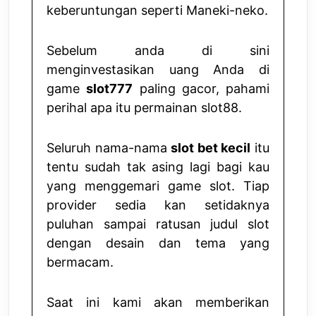
keberuntungan seperti Maneki-neko.
Sebelum anda di sini
menginvestasikan uang Anda di
game
slot777
paling gacor, pahami
perihal apa itu permainan slot88.
Seluruh nama-nama
slot bet kecil
itu
tentu sudah tak asing lagi bagi kau
yang menggemari game slot. Tiap
provider sedia kan setidaknya
puluhan sampai ratusan judul slot
dengan desain dan tema yang
bermacam.
Saat ini kami akan memberikan