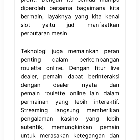
diperoleh bersama bagaimana kita
bermain, layaknya yang kita kenal
slot yaitu judi manfaatkan
perputaran mesin.
Teknologi juga memainkan peran
penting dalam perkembangan
roulette online. Dengan fitur live
dealer, pemain dapat berinteraksi
dengan dealer nyata dan
pemain
roulette online
lain dalam
permainan yang lebih interaktif.
Streaming langsung memberikan
pengalaman kasino yang lebih
autentik, memungkinkan pemain
untuk merasakan ketegangan dan