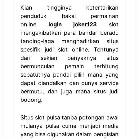
Kian tingginya ketertarikan
penduduk bakal permainan
online
login joker123
slot
mengakibatkan para bandar beradu
tanding-laga menghadirkan situs
spesifik judi slot online. Tentunya
dari sekian banyaknya situs
bermunculan pemain terhitung
sepatutnya pandai pilih mana yang
dapat diandalkan dan punya service
bermutu, dan juga mana situs judi
bodong.
Situs slot pulsa tanpa potongan awal
mulanya pulsa cuma menjadi media
yang bisa digunakan dalam pengisian