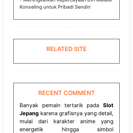
Konseling untuk Pribadi Sendiri
RELATED SITE
RECENT COMMENT
Banyak pemain tertarik pada
Slot
Jepang
karena grafisnya yang detail,
mulai dari karakter anime yang
energetik hingga simbol