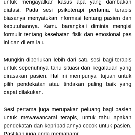
untuk mengayalkan kasus apa yang dambakan
diatasi. Pada sesi psikoterapi pertama, terapis
biasanya menyatukan informasi tentang pasien dan
kebutuhannya. Kamu barangkali diminta mengisi
formulir tentang kesehatan fisik dan emosional pas
ini dan di era lalu.
Mungkin diperlukan lebih dari satu sesi bagi terapis
untuk sepenuhnya tahu situasi dan kegalauan yang
dirasakan pasien. Hal ini mempunyai tujuan untuk
pilih pendekatan atau tindakan paling baik yang
dapat dilakukan.
Sesi pertama juga merupakan peluang bagi pasien
untuk mewawancarai terapis, untuk tahu apakah
pendekatan dan kepribadiannya cocok untuk pasien.
Pastikan juga anda memahami: