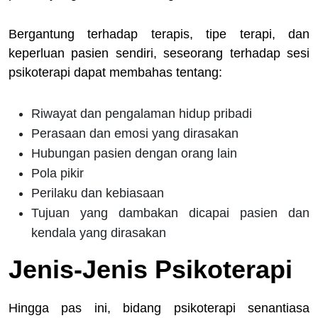
Bergantung terhadap terapis, tipe terapi, dan
keperluan pasien sendiri, seseorang terhadap sesi
psikoterapi dapat membahas tentang:
Riwayat dan pengalaman hidup pribadi
Perasaan dan emosi yang dirasakan
Hubungan pasien dengan orang lain
Pola pikir
Perilaku dan kebiasaan
Tujuan yang dambakan dicapai pasien dan
kendala yang dirasakan
Jenis-Jenis Psikoterapi
Hingga pas ini, bidang psikoterapi senantiasa