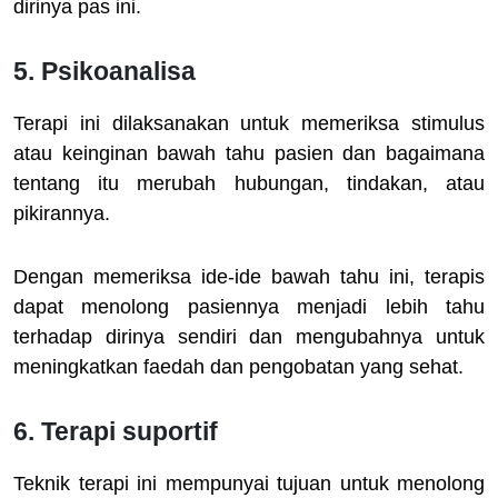
dirinya pas ini.
5. Psikoanalisa
Terapi ini dilaksanakan untuk memeriksa stimulus
atau keinginan bawah tahu pasien dan bagaimana
tentang itu merubah hubungan, tindakan, atau
pikirannya.
Dengan memeriksa ide-ide bawah tahu ini, terapis
dapat menolong pasiennya menjadi lebih tahu
terhadap dirinya sendiri dan mengubahnya untuk
meningkatkan faedah dan pengobatan yang sehat.
6. Terapi suportif
Teknik terapi ini mempunyai tujuan untuk menolong