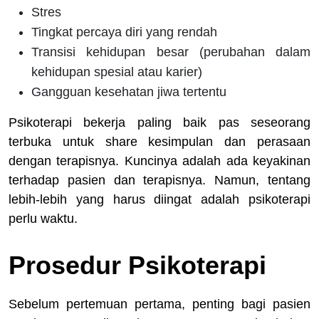
Stres
Tingkat percaya diri yang rendah
Transisi kehidupan besar (perubahan dalam
kehidupan spesial atau karier)
Gangguan kesehatan jiwa tertentu
Psikoterapi bekerja paling baik pas seseorang
terbuka untuk share kesimpulan dan perasaan
dengan terapisnya. Kuncinya adalah ada keyakinan
terhadap pasien dan terapisnya. Namun, tentang
lebih-lebih yang harus diingat adalah psikoterapi
perlu waktu.
Prosedur Psikoterapi
Sebelum pertemuan pertama, penting bagi pasien