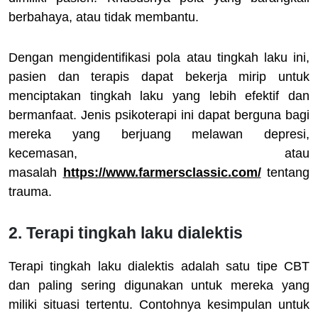
berbahaya, atau tidak membantu.
Dengan mengidentifikasi pola atau tingkah laku ini,
pasien dan terapis dapat bekerja mirip untuk
menciptakan tingkah laku yang lebih efektif dan
bermanfaat. Jenis psikoterapi ini dapat berguna bagi
mereka yang berjuang melawan depresi,
kecemasan, atau
masalah
https://www.farmersclassic.com/
tentang
trauma.
2. Terapi tingkah laku dialektis
Terapi tingkah laku dialektis adalah satu tipe CBT
dan paling sering digunakan untuk mereka yang
miliki situasi tertentu. Contohnya kesimpulan untuk