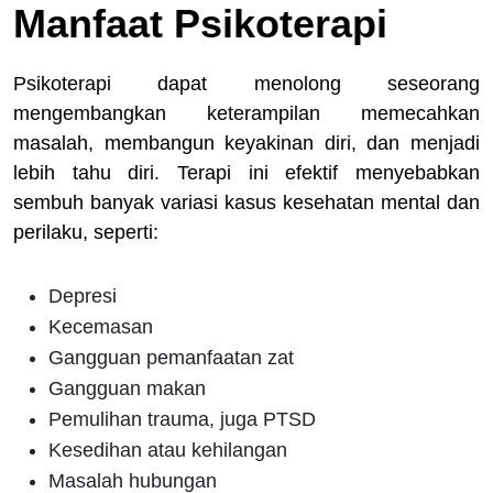
Manfaat Psikoterapi
Psikoterapi dapat menolong seseorang
mengembangkan keterampilan memecahkan
masalah, membangun keyakinan diri, dan menjadi
lebih tahu diri. Terapi ini efektif menyebabkan
sembuh banyak variasi kasus kesehatan mental dan
perilaku, seperti:
Depresi
Kecemasan
Gangguan pemanfaatan zat
Gangguan makan
Pemulihan trauma, juga PTSD
Kesedihan atau kehilangan
Masalah hubungan