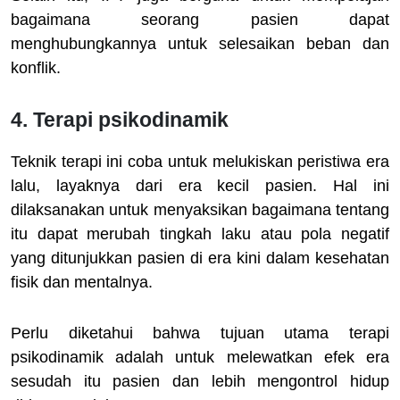
bagaimana seorang pasien dapat
menghubungkannya untuk selesaikan beban dan
konflik.
4. Terapi psikodinamik
Teknik terapi ini coba untuk melukiskan peristiwa era
lalu, layaknya dari era kecil pasien. Hal ini
dilaksanakan untuk menyaksikan bagaimana tentang
itu dapat merubah tingkah laku atau pola negatif
yang ditunjukkan pasien di era kini dalam kesehatan
fisik dan mentalnya.
Perlu diketahui bahwa tujuan utama terapi
psikodinamik adalah untuk melewatkan efek era
sesudah itu pasien dan lebih mengontrol hidup