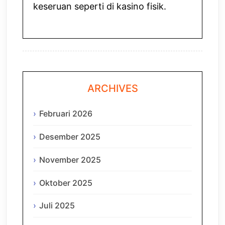
keseruan seperti di kasino fisik.
ARCHIVES
Februari 2026
Desember 2025
November 2025
Oktober 2025
Juli 2025