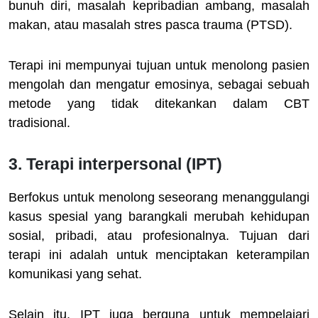
bunuh diri, masalah kepribadian ambang, masalah
makan, atau masalah stres pasca trauma (PTSD).
Terapi ini mempunyai tujuan untuk menolong pasien
mengolah dan mengatur emosinya, sebagai sebuah
metode yang tidak ditekankan dalam CBT
tradisional.
3. Terapi interpersonal (IPT)
Berfokus untuk menolong seseorang menanggulangi
kasus spesial yang barangkali merubah kehidupan
sosial, pribadi, atau profesionalnya. Tujuan dari
terapi ini adalah untuk menciptakan keterampilan
komunikasi yang sehat.
Selain itu, IPT juga berguna untuk mempelajari