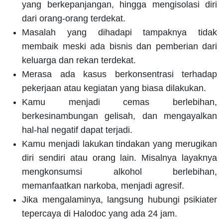
yang berkepanjangan, hingga mengisolasi diri
dari orang-orang terdekat.
Masalah yang dihadapi tampaknya tidak
membaik meski ada bisnis dan pemberian dari
keluarga dan rekan terdekat.
Merasa ada kasus berkonsentrasi terhadap
pekerjaan atau kegiatan yang biasa dilakukan.
Kamu menjadi cemas berlebihan,
berkesinambungan gelisah, dan mengayalkan
hal-hal negatif dapat terjadi.
Kamu menjadi lakukan tindakan yang merugikan
diri sendiri atau orang lain. Misalnya layaknya
mengkonsumsi alkohol berlebihan,
memanfaatkan narkoba, menjadi agresif.
Jika mengalaminya, langsung hubungi psikiater
tepercaya di Halodoc yang ada 24 jam.