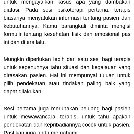
untuk mengayalkan kasus apa yang dambakan
diatasi. Pada sesi psikoterapi pertama, terapis
biasanya menyatukan informasi tentang pasien dan
kebutuhannya. Kamu barangkali diminta mengisi
formulir tentang kesehatan fisik dan emosional pas
ini dan di era lalu.
Mungkin diperlukan lebih dari satu sesi bagi terapis
untuk sepenuhnya tahu situasi dan kegalauan yang
dirasakan pasien. Hal ini mempunyai tujuan untuk
pilih pendekatan atau tindakan paling baik yang
dapat dilakukan.
Sesi pertama juga merupakan peluang bagi pasien
untuk mewawancarai terapis, untuk tahu apakah
pendekatan dan kepribadiannya cocok untuk pasien.
Pastikan juga anda memahami: