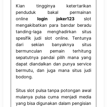
Kian tingginya ketertarikan
penduduk bakal permainan
online
login joker123
slot
mengakibatkan para bandar beradu
tanding-laga menghadirkan situs
spesifik judi slot online. Tentunya
dari sekian banyaknya situs
bermunculan pemain terhitung
sepatutnya pandai pilih mana yang
dapat diandalkan dan punya service
bermutu, dan juga mana situs judi
bodong.
Situs slot pulsa tanpa potongan awal
mulanya pulsa cuma menjadi media
yang bisa digunakan dalam pengisian