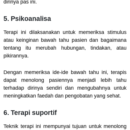
dirinya pas ini.
5. Psikoanalisa
Terapi ini dilaksanakan untuk memeriksa stimulus
atau keinginan bawah tahu pasien dan bagaimana
tentang itu merubah hubungan, tindakan, atau
pikirannya.
Dengan memeriksa ide-ide bawah tahu ini, terapis
dapat menolong pasiennya menjadi lebih tahu
terhadap dirinya sendiri dan mengubahnya untuk
meningkatkan faedah dan pengobatan yang sehat.
6. Terapi suportif
Teknik terapi ini mempunyai tujuan untuk menolong