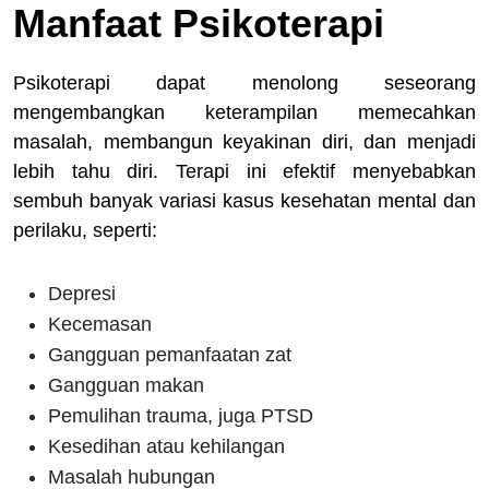
Manfaat Psikoterapi
Psikoterapi dapat menolong seseorang
mengembangkan keterampilan memecahkan
masalah, membangun keyakinan diri, dan menjadi
lebih tahu diri. Terapi ini efektif menyebabkan
sembuh banyak variasi kasus kesehatan mental dan
perilaku, seperti:
Depresi
Kecemasan
Gangguan pemanfaatan zat
Gangguan makan
Pemulihan trauma, juga PTSD
Kesedihan atau kehilangan
Masalah hubungan