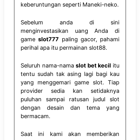
keberuntungan seperti Maneki-neko.
Sebelum anda di sini
menginvestasikan uang Anda di
game
slot777
paling gacor, pahami
perihal apa itu permainan slot88.
Seluruh nama-nama
slot bet kecil
itu
tentu sudah tak asing lagi bagi kau
yang menggemari game slot. Tiap
provider sedia kan setidaknya
puluhan sampai ratusan judul slot
dengan desain dan tema yang
bermacam.
Saat ini kami akan memberikan