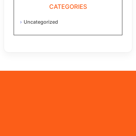
CATEGORIES
Uncategorized