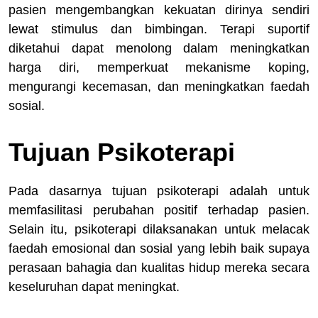
pasien mengembangkan kekuatan dirinya sendiri
lewat stimulus dan bimbingan. Terapi suportif
diketahui dapat menolong dalam meningkatkan
harga diri, memperkuat mekanisme koping,
mengurangi kecemasan, dan meningkatkan faedah
sosial.
Tujuan Psikoterapi
Pada dasarnya tujuan psikoterapi adalah untuk
memfasilitasi perubahan positif terhadap pasien.
Selain itu, psikoterapi dilaksanakan untuk melacak
faedah emosional dan sosial yang lebih baik supaya
perasaan bahagia dan kualitas hidup mereka secara
keseluruhan dapat meningkat.