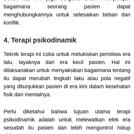
bagaimana seorang pasien dapat
menghubungkannya untuk selesaikan beban dan
konflik.
4. Terapi psikodinamik
Teknik terapi ini coba untuk melukiskan peristiwa era
lalu, layaknya dari era kecil pasien. Hal ini
dilaksanakan untuk menyaksikan bagaimana tentang
itu dapat merubah tingkah laku atau pola negatif
yang ditunjukkan pasien di era kini dalam kesehatan
fisik dan mentalnya.
Perlu diketahui bahwa tujuan utama terapi
psikodinamik adalah untuk melewatkan efek era
sesudah itu pasien dan lebih mengontrol hidup