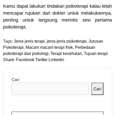
Kamu dapat lakukan tindakan psikoterapi kalau telah
mencapai rujukan dari dokter untuk melakukannya,
penting untuk langsung merintis sesi pertama
psikoterapi.
Tags:
Jenis jenis terapi
,
jenis-jenis psikoterapi
,
Jurusan
Psikoterapi
,
Macam macam terapi fisik
,
Perbedaan
psikoterapi dan psikologi
,
Terapi kesehatan
,
Tujuan terapi
Share:
Facebook
Twitter
Linkedin
Cari
Cari