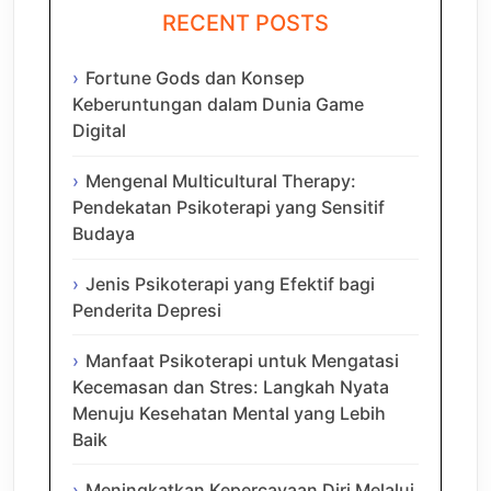
RECENT POSTS
Fortune Gods dan Konsep
Keberuntungan dalam Dunia Game
Digital
Mengenal Multicultural Therapy:
Pendekatan Psikoterapi yang Sensitif
Budaya
Jenis Psikoterapi yang Efektif bagi
Penderita Depresi
Manfaat Psikoterapi untuk Mengatasi
Kecemasan dan Stres: Langkah Nyata
Menuju Kesehatan Mental yang Lebih
Baik
Meningkatkan Kepercayaan Diri Melalui