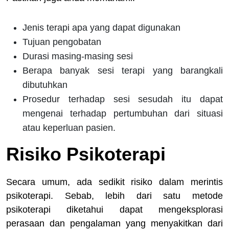
Jenis terapi apa yang dapat digunakan
Tujuan pengobatan
Durasi masing-masing sesi
Berapa banyak sesi terapi yang barangkali
dibutuhkan
Prosedur terhadap sesi sesudah itu dapat
mengenai terhadap pertumbuhan dari situasi
atau keperluan pasien.
Risiko Psikoterapi
Secara umum, ada sedikit risiko dalam merintis
psikoterapi. Sebab, lebih dari satu metode
psikoterapi diketahui dapat mengeksplorasi
perasaan dan pengalaman yang menyakitkan dari