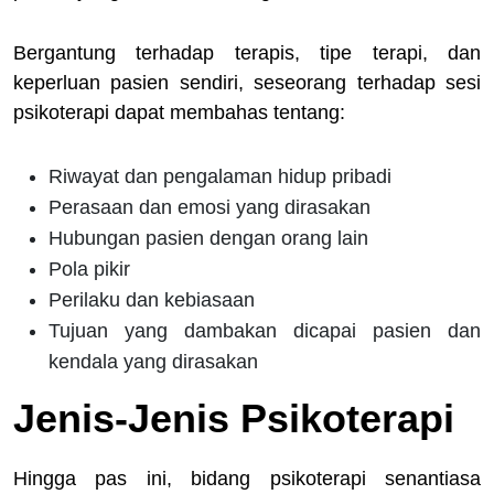
Bergantung terhadap terapis, tipe terapi, dan
keperluan pasien sendiri, seseorang terhadap sesi
psikoterapi dapat membahas tentang:
Riwayat dan pengalaman hidup pribadi
Perasaan dan emosi yang dirasakan
Hubungan pasien dengan orang lain
Pola pikir
Perilaku dan kebiasaan
Tujuan yang dambakan dicapai pasien dan
kendala yang dirasakan
Jenis-Jenis Psikoterapi
Hingga pas ini, bidang psikoterapi senantiasa