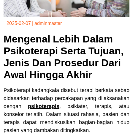
2025-02-07
|
adminmaster
Mengenal Lebih Dalam
Psikoterapi Serta Tujuan,
Jenis Dan Prosedur Dari
Awal Hingga Akhir
Psikoterapi kadangkala disebut terapi berkata sebab
didasarkan terhadap percakapan yang dilaksanakan
dengan
psikoterapis
, psikiater, terapis, atau
konselor terlatih. Dalam situasi rahasia, pasien dan
terapis dapat mendiskusikan bagian-bagian hidup
pasien yang dambakan ditingkatkan.