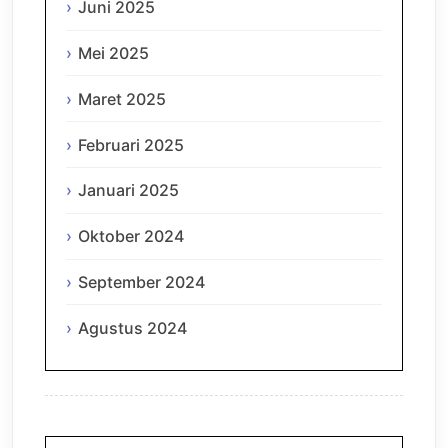
Juni 2025
Mei 2025
Maret 2025
Februari 2025
Januari 2025
Oktober 2024
September 2024
Agustus 2024