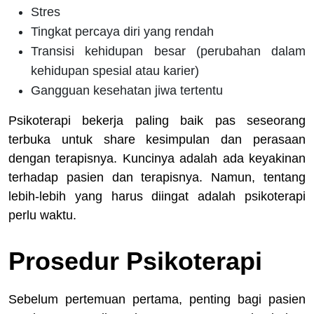
Stres
Tingkat percaya diri yang rendah
Transisi kehidupan besar (perubahan dalam
kehidupan spesial atau karier)
Gangguan kesehatan jiwa tertentu
Psikoterapi bekerja paling baik pas seseorang
terbuka untuk share kesimpulan dan perasaan
dengan terapisnya. Kuncinya adalah ada keyakinan
terhadap pasien dan terapisnya. Namun, tentang
lebih-lebih yang harus diingat adalah psikoterapi
perlu waktu.
Prosedur Psikoterapi
Sebelum pertemuan pertama, penting bagi pasien