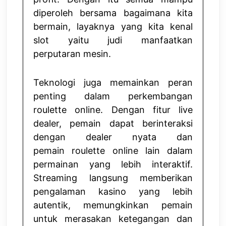
diperoleh bersama bagaimana kita
bermain, layaknya yang kita kenal
slot yaitu judi manfaatkan
perputaran mesin.
Teknologi juga memainkan peran
penting dalam perkembangan
roulette online. Dengan fitur live
dealer, pemain dapat berinteraksi
dengan dealer nyata dan
pemain
roulette online
lain dalam
permainan yang lebih interaktif.
Streaming langsung memberikan
pengalaman kasino yang lebih
autentik, memungkinkan pemain
untuk merasakan ketegangan dan