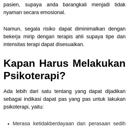
pasien, supaya anda barangkali menjadi tidak
nyaman secara emosional.
Namun, segala risiko dapat diminimalkan dengan
bekerja mirip dengan terapis ahli supaya tipe dan
intensitas terapi dapat disesuaikan.
Kapan Harus Melakukan
Psikoterapi?
Ada lebih dari satu tentang yang dapat dijadikan
sebagai indikasi dapat pas yang pas untuk lakukan
psikoterapi, yaitu:
Merasa ketidakberdayaan dan perasaan sedih