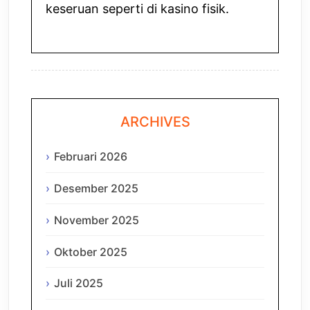
keseruan seperti di kasino fisik.
ARCHIVES
Februari 2026
Desember 2025
November 2025
Oktober 2025
Juli 2025