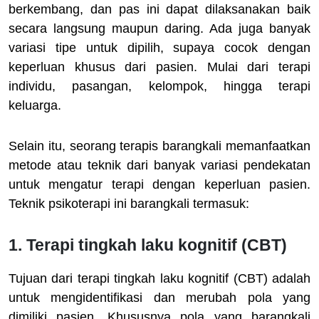
berkembang, dan pas ini dapat dilaksanakan baik
secara langsung maupun daring. Ada juga banyak
variasi tipe untuk dipilih, supaya cocok dengan
keperluan khusus dari pasien. Mulai dari terapi
individu, pasangan, kelompok, hingga terapi
keluarga.
Selain itu, seorang terapis barangkali memanfaatkan
metode atau teknik dari banyak variasi pendekatan
untuk mengatur terapi dengan keperluan pasien.
Teknik psikoterapi ini barangkali termasuk:
1. Terapi tingkah laku kognitif (CBT)
Tujuan dari terapi tingkah laku kognitif (CBT) adalah
untuk mengidentifikasi dan merubah pola yang
dimiliki pasien. Khususnya pola yang barangkali