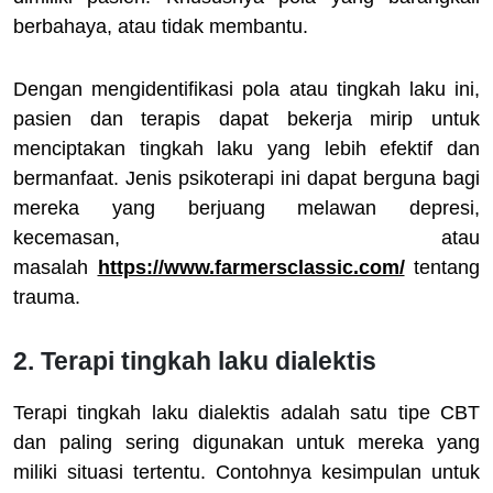
berbahaya, atau tidak membantu.
Dengan mengidentifikasi pola atau tingkah laku ini,
pasien dan terapis dapat bekerja mirip untuk
menciptakan tingkah laku yang lebih efektif dan
bermanfaat. Jenis psikoterapi ini dapat berguna bagi
mereka yang berjuang melawan depresi,
kecemasan, atau
masalah
https://www.farmersclassic.com/
tentang
trauma.
2. Terapi tingkah laku dialektis
Terapi tingkah laku dialektis adalah satu tipe CBT
dan paling sering digunakan untuk mereka yang
miliki situasi tertentu. Contohnya kesimpulan untuk