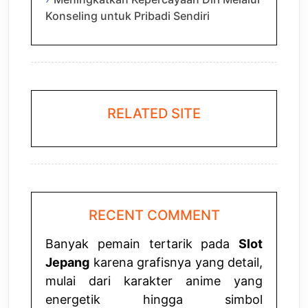
Konseling untuk Pribadi Sendiri
RELATED SITE
RECENT COMMENT
Banyak pemain tertarik pada
Slot
Jepang
karena grafisnya yang detail,
mulai dari karakter anime yang
energetik hingga simbol