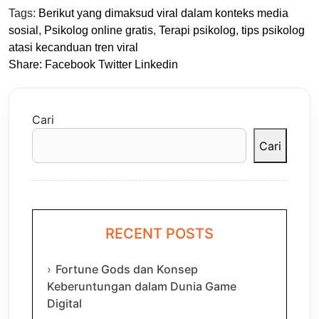
Tags:
Berikut yang dimaksud viral dalam konteks media
sosial
,
Psikolog online gratis
,
Terapi psikolog
,
tips psikolog
atasi kecanduan tren viral
Share:
Facebook
Twitter
Linkedin
Cari
Cari
RECENT POSTS
Fortune Gods dan Konsep
Keberuntungan dalam Dunia Game
Digital