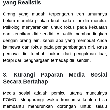
yang Realistis
Orang yang mudah terpengaruh tren umumnya
belum memiliki pijakan kuat pada nilai diri mereka.
Psikolog menyarankan untuk fokus pada kekuatan
dan keunikan diri sendiri. Alih-alih membandingkan
dengan orang lain, kenali apa yang membuat Anda
istimewa dan fokus pada pengembangan diri. Rasa
percaya diri tumbuh bukan dari pengakuan luar,
tetapi dari penghargaan terhadap diri sendiri.
3. Kurangi Paparan Media Sosial
Secara Bertahap
Media sosial adalah pemicu utama munculnya
FOMO. Mengurangi waktu konsumsi konten bisa
membantu menurunkan dorongan untuk selalu