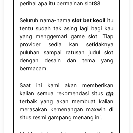
perihal apa itu permainan slot88.
Seluruh nama-nama
slot bet kecil
itu
tentu sudah tak asing lagi bagi kau
yang menggemari game slot. Tiap
provider sedia kan setidaknya
puluhan sampai ratusan judul slot
dengan desain dan tema yang
bermacam.
Saat ini kami akan memberikan
kalian semua rekomendasi situs
rtp
terbaik yang akan membuat kalian
merasakan kemenangan maxwin di
situs resmi gampang menang ini.