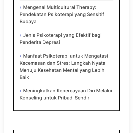
Mengenal Multicultural Therapy:
Pendekatan Psikoterapi yang Sensitif
Budaya
Jenis Psikoterapi yang Efektif bagi
Penderita Depresi
Manfaat Psikoterapi untuk Mengatasi
Kecemasan dan Stres: Langkah Nyata
Menuju Kesehatan Mental yang Lebih
Baik
Meningkatkan Kepercayaan Diri Melalui
Konseling untuk Pribadi Sendiri