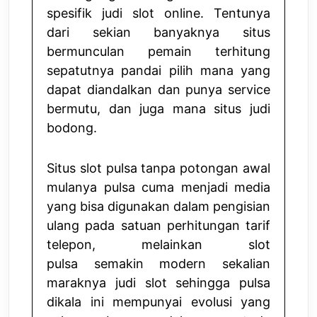
spesifik judi slot online. Tentunya
dari sekian banyaknya situs
bermunculan pemain terhitung
sepatutnya pandai pilih mana yang
dapat diandalkan dan punya service
bermutu, dan juga mana situs judi
bodong.
Situs slot pulsa tanpa potongan awal
mulanya pulsa cuma menjadi media
yang bisa digunakan dalam pengisian
ulang pada satuan perhitungan tarif
telepon, melainkan
slot
pulsa
semakin modern sekalian
maraknya judi slot sehingga pulsa
dikala ini mempunyai evolusi yang