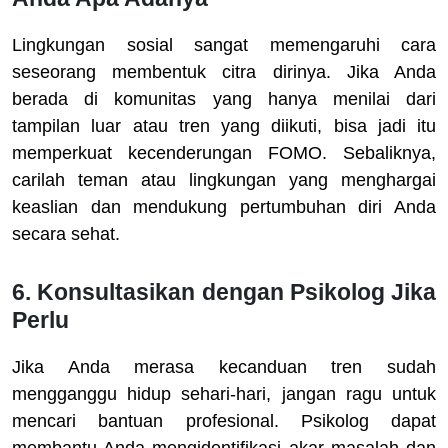
Lingkungan sosial sangat memengaruhi cara
seseorang membentuk citra dirinya. Jika Anda
berada di komunitas yang hanya menilai dari
tampilan luar atau tren yang diikuti, bisa jadi itu
memperkuat kecenderungan FOMO. Sebaliknya,
carilah teman atau lingkungan yang menghargai
keaslian dan mendukung pertumbuhan diri Anda
secara sehat.
6. Konsultasikan dengan Psikolog Jika
Perlu
Jika Anda merasa kecanduan tren sudah
mengganggu hidup sehari-hari, jangan ragu untuk
mencari bantuan profesional. Psikolog dapat