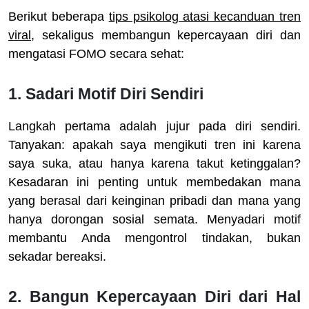
Berikut beberapa
tips psikolog atasi kecanduan tren
viral
, sekaligus membangun kepercayaan diri dan
mengatasi FOMO secara sehat:
1. Sadari Motif Diri Sendiri
Langkah pertama adalah jujur pada diri sendiri.
Tanyakan: apakah saya mengikuti tren ini karena
saya suka, atau hanya karena takut ketinggalan?
Kesadaran ini penting untuk membedakan mana
yang berasal dari keinginan pribadi dan mana yang
hanya dorongan sosial semata. Menyadari motif
membantu Anda mengontrol tindakan, bukan
sekadar bereaksi.
2. Bangun Kepercayaan Diri dari Hal