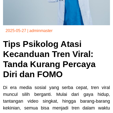
2025-05-27
|
adminmaster
Tips Psikolog Atasi
Kecanduan Tren Viral:
Tanda Kurang Percaya
Diri dan FOMO
Di era media sosial yang serba cepat, tren viral
muncul silih berganti. Mulai dari gaya hidup,
tantangan video singkat, hingga barang-barang
kekinian, semua bisa menjadi tren dalam waktu