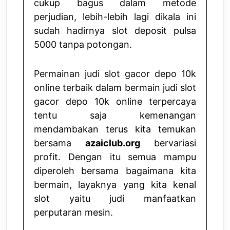
cukup bagus dalam metode
perjudian, lebih-lebih lagi dikala ini
sudah hadirnya slot deposit pulsa
5000 tanpa potongan.
Permainan judi slot gacor depo 10k
online terbaik dalam bermain judi slot
gacor depo 10k online terpercaya
tentu saja kemenangan
mendambakan terus kita temukan
bersama
azaiclub.org
bervariasi
profit. Dengan itu semua mampu
diperoleh bersama bagaimana kita
bermain, layaknya yang kita kenal
slot yaitu judi manfaatkan
perputaran mesin.