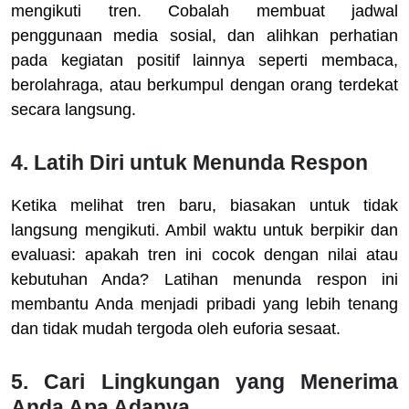
mengikuti tren. Cobalah membuat jadwal
penggunaan media sosial, dan alihkan perhatian
pada kegiatan positif lainnya seperti membaca,
berolahraga, atau berkumpul dengan orang terdekat
secara langsung.
4. Latih Diri untuk Menunda Respon
Ketika melihat tren baru, biasakan untuk tidak
langsung mengikuti. Ambil waktu untuk berpikir dan
evaluasi: apakah tren ini cocok dengan nilai atau
kebutuhan Anda? Latihan menunda respon ini
membantu Anda menjadi pribadi yang lebih tenang
dan tidak mudah tergoda oleh euforia sesaat.
5. Cari Lingkungan yang Menerima
Anda Apa Adanya