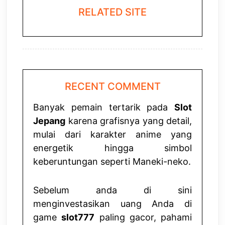
RELATED SITE
RECENT COMMENT
Banyak pemain tertarik pada
Slot
Jepang
karena grafisnya yang detail,
mulai dari karakter anime yang
energetik hingga simbol
keberuntungan seperti Maneki-neko.
Sebelum anda di sini
menginvestasikan uang Anda di
game
slot777
paling gacor, pahami