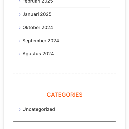
Februari 2025
Januari 2025
Oktober 2024
September 2024
Agustus 2024
CATEGORIES
Uncategorized