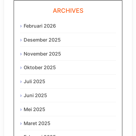
ARCHIVES
Februari 2026
Desember 2025
November 2025
Oktober 2025
Juli 2025
Juni 2025
Mei 2025
Maret 2025