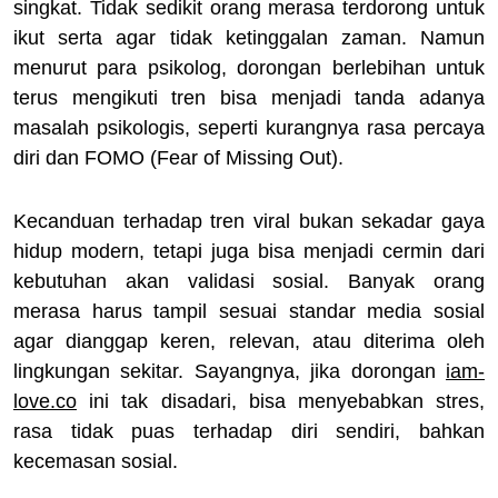
singkat. Tidak sedikit orang merasa terdorong untuk
ikut serta agar tidak ketinggalan zaman. Namun
menurut para psikolog, dorongan berlebihan untuk
terus mengikuti tren bisa menjadi tanda adanya
masalah psikologis, seperti kurangnya rasa percaya
diri dan FOMO (Fear of Missing Out).
Kecanduan terhadap tren viral bukan sekadar gaya
hidup modern, tetapi juga bisa menjadi cermin dari
kebutuhan akan validasi sosial. Banyak orang
merasa harus tampil sesuai standar media sosial
agar dianggap keren, relevan, atau diterima oleh
lingkungan sekitar. Sayangnya, jika dorongan
iam-
love.co
ini tak disadari, bisa menyebabkan stres,
rasa tidak puas terhadap diri sendiri, bahkan
kecemasan sosial.